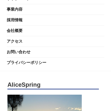
事業内容
採用情報
会社概要
アクセス
お問い合わせ
プライバシーポリシー
AliceSpring