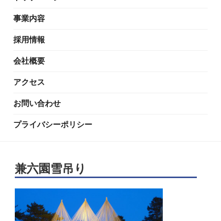
事業内容
採用情報
会社概要
アクセス
お問い合わせ
プライバシーポリシー
兼六園雪吊り