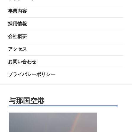
事業内容
採用情報
会社概要
アクセス
お問い合わせ
プライバシーポリシー
与那国空港