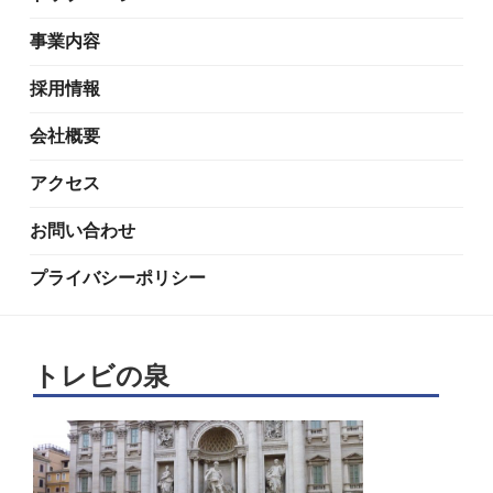
事業内容
採用情報
会社概要
アクセス
お問い合わせ
プライバシーポリシー
トレビの泉