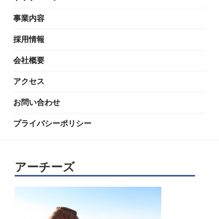
事業内容
採用情報
会社概要
アクセス
お問い合わせ
プライバシーポリシー
アーチーズ