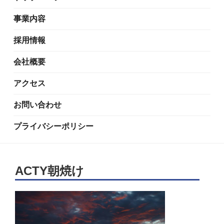
事業内容
採用情報
会社概要
アクセス
お問い合わせ
プライバシーポリシー
ACTY朝焼け