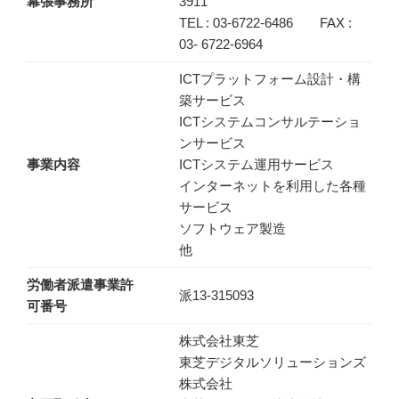
幕張事務所
3911
TEL : 03-6722-6486 FAX :
03- 6722-6964
ICTプラットフォーム設計・構
築サービス
ICTシステムコンサルテーショ
ンサービス
事業内容
ICTシステム運用サービス
インターネットを利用した各種
サービス
ソフトウェア製造
他
労働者派遣事業許
派13-315093
可番号
株式会社東芝
東芝デジタルソリューションズ
株式会社