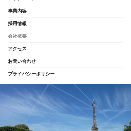
事業内容
採用情報
会社概要
アクセス
お問い合わせ
プライバシーポリシー