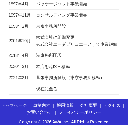
1997年4月
パッケージソフト事業開始
1997年11月
コンサルティング事業開始
1998年2月
東京事務所開設
株式会社に組織変更
2001年10月
株式会社エーダブリュエーとして事業継続
2018年4月
港事務所開設
2020年3月
本店を港区へ移転
2021年3月
幕張事務所開設（東京事務所移転）
現在に至る
トップページ
事業内容
採用情報
会社概要
アクセス
お問い合わせ
プライバシーポリシー
Copyright © 2026 AWA Inc,. All Rights Reserved.