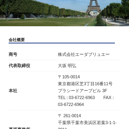
会社概要
商号
株式会社エーダブリュエー
代表取締役
大坂 明弘
〒105-0014
東京都港区芝3丁目16番11号
本社
プラシードアープビル 3F
TEL : 03-6722-6963 FAX :
03-6722-6964
〒 261-0014
千葉県千葉市美浜区若葉3-1-1-